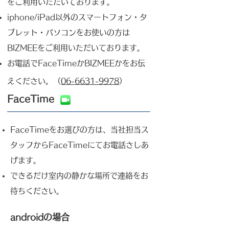
をご利用いただいております。
iphone/iPad以外のスマートフォン・タ
ブレット・パソコンを​お使いの方は
BIZMEEをご利用いただいております。
お電話で​FaceTimeかBIZMEEかをお伝
えください。​（
06-6631-9978
）
FaceTime
​FaceTimeをお選びの方は、当社担当ス
タッフからFaceTimeにてお電話さしあ
げます。​
​できるだけ室内の静かな場所で連絡をお
待ちください。
androidの場合