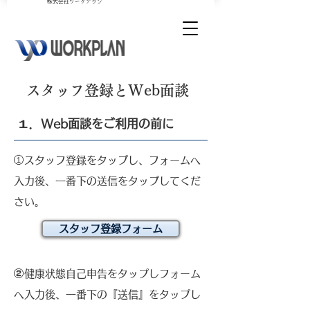
​株式会社ワークプラン
​スタッフ登録とWeb面談
１．Web面談をご利用の前に
①スタッフ登録をタップし、フォームへ
入力後、一番下の送信をタップしてくだ
さい。
スタッフ登録フォーム
➁健康状態自己申告をタップしフォーム
へ入力後、一番下の『送信』をタップし