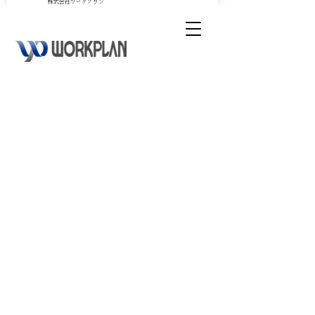
​株式会社ワークプラン