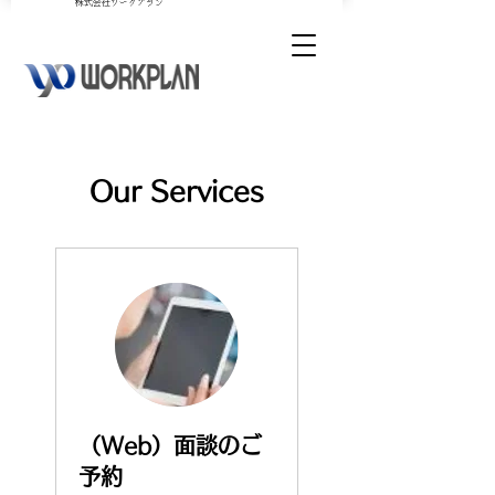
​株式会社ワークプラン
Our Services
（Web）面談のご
予約